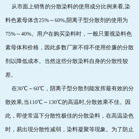
从市面上销售的分散染料的使用成分比例来看,染
料色素母体含25%～60%,阴离子型分散剂的使用为
75%～40%。用户在购买染料时，一般只重视染料色
素母体和价格，因此多数厂家不得不使用价廉的分散
剂以降低成本。当然这些分散染料自身的分散性较
差。
在30℃～60℃，阴离子型分散剂能发挥最有效的分
散效果,当110℃～130℃的高温时,分散效果不佳。因
此，即使常温下分散性极佳的分散染料，在高温染色
时，易出现分散性减弱，染料凝聚等现象。为了防止