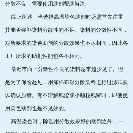
分散不良，需要使用助剂帮助解决。
综上所述，当选择高温染色助剂时必需首先注重
其能否弥补染料分散性的不足。染料的分散性不同，
对所要求的染色助剂的分散效果也不尽相同，因此各
工厂所求的助剂性能也各不相同。
最近市面上分散性不良的染料越来越少见了。但
是为了保险起见，用涤棉布对分散染料进行过滤试验
以确认质量。有不溶解残渣或小颗粒残留时，即使使
用染色助剂也是不见效的。
高温染色时，除选用分散效果好的助剂之外，一