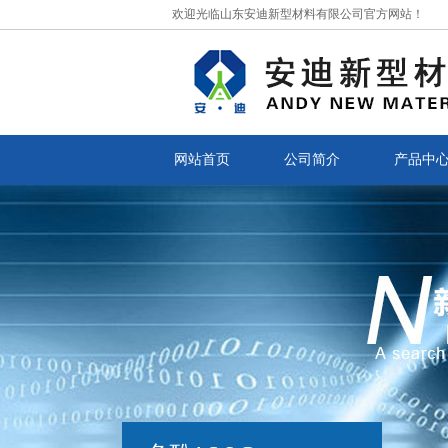
欢迎光临山东安迪新型材料有限公司官方网站！
网站首页
公司简介
产品中