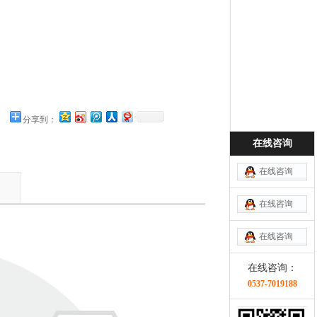
分享到：
在线咨询
在线咨询
在线咨询
在线咨询
在线咨询：
0537-7019188