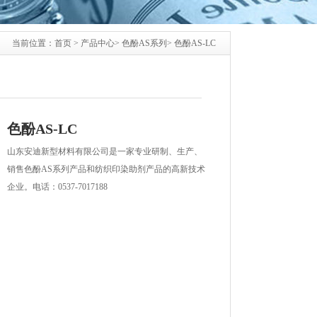
当前位置：
首页
>
产品中心
>
色酚AS系列
>
色酚AS-LC
色酚AS-LC
山东安迪新型材料有限公司是一家专业研制、生产、
销售色酚AS系列产品和纺织印染助剂产品的高新技术
企业。电话：0537-7017188