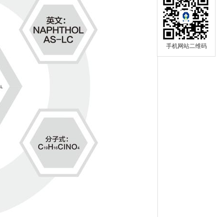
手机网站二维码