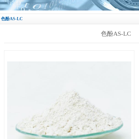
色酚AS-LC
色酚AS-LC