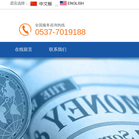
∷
全国服务咨询热线
0537-7019188
在线留言
联系我们