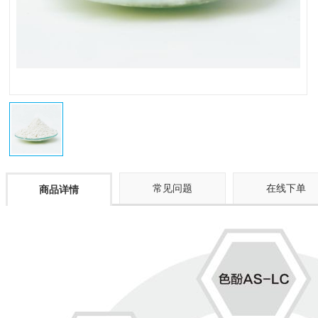
常见问题
在线下单
商品详情